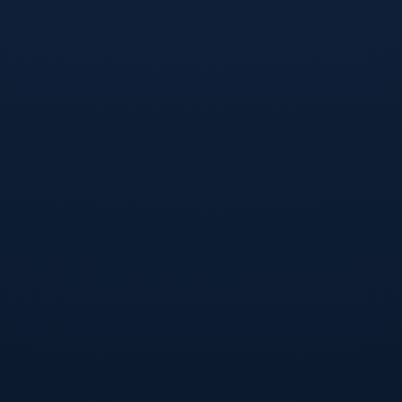
新，更是安全与合规程度的体现。习惯性从搜索引擎随
机点进某个链接，往往就是风险的起点。
通过官方渠道锁定真实入口
要想更稳妥地找到
世界杯投注入口最新网址
，最直接的
做法是从平台的官方渠道入手。通常情况下，正规运营
方会在以下几个位置同步公布最新地址 官方公告栏 客服
消息 推送 邮件通知 合作伙伴页 官方社交账号等。用户
可以将这些渠道作为唯一的域名更新参考，而不是依赖
不明来源的“内部链接分享”。很多平台会设置唯一的主
品牌域名，其他用于分流的入口地址会通过主站做跳转
或公告展示，只要牢牢记住品牌主域名，再通过站内导
航进入世界杯专区，就能大幅降低误入假站的概率。
识别虚假“世界杯投注入口最新网址”的实用细节
在实际使用中，辨别一个地址是否可信，可以从几个细