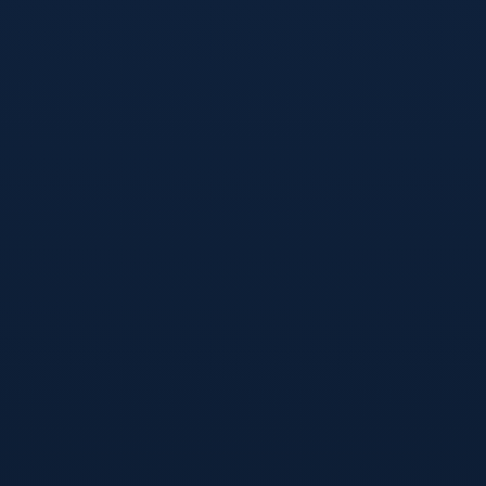
与“官方”相对应的是泛滥的非正规渠道。许多不明来历
的网站、社交账号甚至个人开发的应用，打着“最快比
分”“内部数据”的旗号吸引流量，却在后台植入恶意代
码、钓鱼链接或广告插件。典型案例是，某届世界杯期
间，一款打着“实时世界杯比分”的免费APP在短时间内