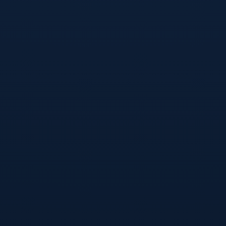
获得大量下载，却被安全机构披露其在后台收集用户通
讯录、短信内容，并利用推送功能诱导点击虚假购彩链
接。表面上是查看比分，实质上却是用赛事热度包装过
的信息窃取行为。由此可见，缺乏官方背书且没有安全
审核的比分平台，会在无形中放大数据安全和隐私风
险。
在技术层面，要保障“世界杯比分安全官方”的落地，需
要多重保护机制共同发挥作用。正规平台一般会采用加
密传输、服务器访问控制与备份容灾等技术手段，避免
比分数据在传输和存储过程中被篡改或恶意伪造。为防
止有人利用虚假比分实施诈骗，官方渠道往往会同步时
间戳、事件记录与视频回放，形成一套可追溯的证据
链。例如，当比分出现争议或用户质疑数据误差时，平
台可以通过调用官方记录和日志，证明数据的原始来源
和变更路径，从而维护公信力。这种从底层数据到前端
展示的完整链路，正是“官方安全”的重要体现。