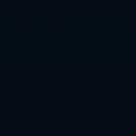
公布官方数据接口的安全标准，对合作伙伴进行资质审
查和风险评估；平台运营方应建立完善的风控体系，对
异常请求、恶意抓取和数据伪造行为进行实时监测，并
在发现问题时及时公示和修复；安全机构和媒体则有义
务对明显存在安全隐患的“比分平台”发出预警，帮助用
户识别各种伪装为“官方入口”的陷阱。只有当官方权
威、安全技术与社会监督共同发挥作用时，围绕世界杯
比分的数字生态才能保持清朗。
除了技术与监管层面，用户层面的理性同样不可或缺。
世界杯是一场全球性的体育盛宴，但也容易成为情绪与
欲望被放大的舞台。部分人被“实时比分”“大数据预测”
“内部情报”激发出强烈的侥幸心理，从而降低对风险的
敏感度。与其盲目追逐所谓“更快更准”的数据，不如回
到比赛本身，学会通过正规官方渠道获取比分，享受观
赛的纯粹乐趣。无论比分如何起伏，理性的态度、清醒
的判断，才是个人层面最可靠的安全防线。