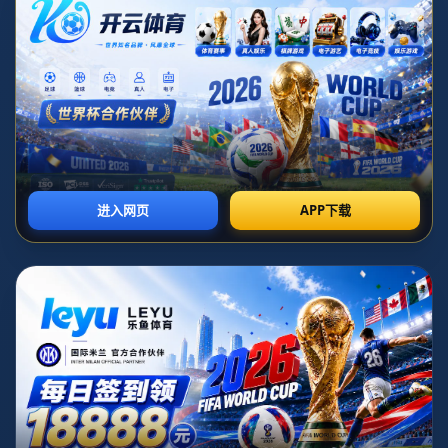
世界杯比分安全官方
世界杯比分安全官方指引
在全球狂欢的世界杯赛场之外，另一场看不见的“比赛”
也在悄然进行——那就是关于比分数据、信息真伪以及
用户资金与隐私的安全较量。当“世界杯比分”“官方数
据”“安全保障”等概念被频繁提及时，人们往往只关注哪
支球队赢球、多少比多少，却忽略了背后那套复杂而又
关键的安全体系。事实上，只有当比分数据足够权威、
渠道足够可靠、用户使用足够理性时，才算真正达到了
“世界杯比分安全官方”的要求。
理解“世界杯比分安全官方”，可以从三个层面展开：一
是比分本身必须来源清晰、数据权威；二是获取比分的
途径需要具备技术与制度上的安全防护；三是围绕比分
衍生出的行为（如数据分析、互动竞猜、资讯订阅）不