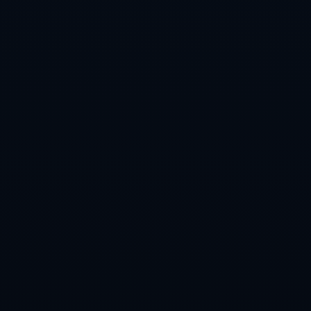
平台也只是在概率框架内提供服务。真正成熟的玩家懂
得在选择平台时优先考虑安全、合规与透明，懂得根据
自身资金与风险承受能力合理控制投注额度，更懂得用
数据与信息而不是情绪，去解读世界杯赛场上瞬息万变
的盘口起伏。只有把“哪个好”建立在清晰的思考与稳健
的风险意识之上，“官方”这两个字才真正具有意义。
leyu乐鱼体育（aucascrm.com）「阿文力荐」leyu体育官
网登录入口汇聚全球赛事与电竞资...