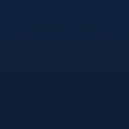
息，给出的概率与价格的综合体现。无论是亚盘、欧赔
还是大小球盘口，本质上都是在量化结果可能性。一个
相对“好”的盘口并不是永远让你赢，而是能够在长期中
体现公平、透明与专业，对信息的反映更接近真实概
率。
“官方”二字的真实含义
不少人搜索“世界杯盘口哪个好官方”时，往往会误以为
只要看到“官方”二字就绝对安全。事实上，“官方”通常
有三层含义：其一是具有合法牌照的线上或线下平台，
如受欧洲马耳他、英国、菲律宾或本地正规监管机构许
可的平台；其二是与大型机构合作或获得授权，赔率数
据源自权威风控团队；其三是结算规则公开可查，出现
争议有明确处理方式。真正值得信赖的世界杯盘口平
台，一定至少能满足这三点中的两点，并且在隐私保护
与资金出入金方面有合规措施。