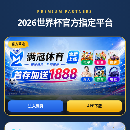
团队介绍
网站首页
团队介绍