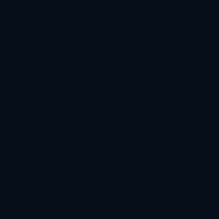
从观赛体验的角度来看 世界杯盘口高清也在一定程度上
提升了比赛的代入感 与其说它是一种纯粹的投注工具 不
如说是一种与比赛深度互动的媒介 很多球迷表示 当他们
在了解盘口结构之后 再看一场强弱分明的对决时 会更关
注比赛中的细枝末节 比如哪一侧边路被重点压制 哪个球
员开始体能下降 这些细节往往在盘口微调中都会得到体
现 看着实时盘口曲线随场面此起彼伏 再配合高清特写镜
头 这种同步变化带来的紧张感和参与感 是传统单一直播
难以提供的