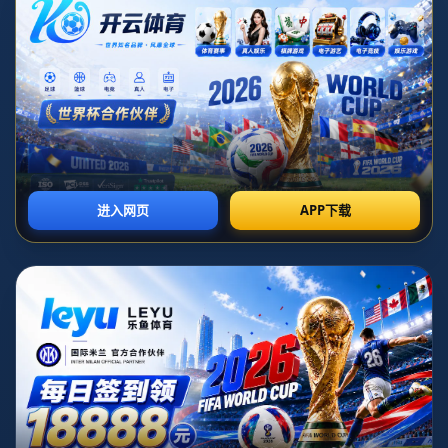
世界杯盘口高清