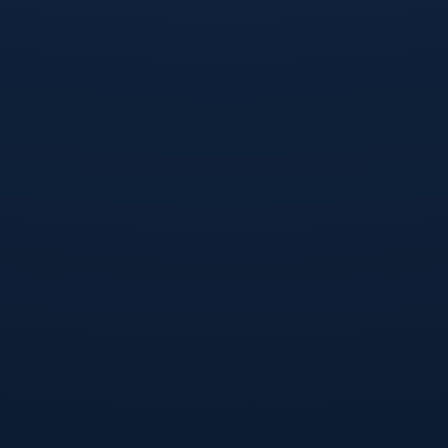
高清观赛与盘口解读之间的互动 正在重塑很多球迷的观
看习惯 一些资深玩家会把大屏电视作为主画面 同时在平
板或手机上打开盘口数据页面 利用多屏协同的方式对比
赛进行全景式观察 当镜头给到某支球队高位逼抢时 盘口
中本方进球时间段赔率的微小波动往往能够印证场面优
势是否被市场认可 这时观众不仅是被动的观看者 更像是
参与到实时评估与决策的过程之中
举一个颇具代表性的案例 在上一届世界杯的一场淘汰赛
中 某传统豪门对阵黑马球队 赛前主流机构开出主队让一
球的盘口 很多球迷根据历史战绩和名气倾向于看好豪门
但在高清直播中 不少细节被放大 例如黑马在边路一对一
中持续占优 中场反抢积极 包括高帧率慢动作回放下球员
冲刺次数和对抗成功率 这些肉眼可见的因素也反映在了
盘口上 上半场刚过20分钟 实时盘口已经从主让一球退
盘到主让0 25 并且大小球盘口从2 5调高至3 0 对懂得
解读世界杯盘口高清信号的观众而言 这就是典型的场面