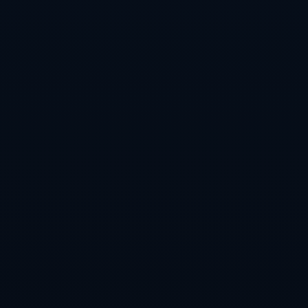
未来 随着5G 云计算和AI算法的进一步发展 世界杯盘口
高清很可能会走向更加个性化和智能化 比如根据用户习