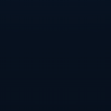
当然 要真正理解并善用世界杯盘口高清信息 还需要具备
一定的理性思维和风险意识 很多人误以为盘口越细 致胜
把握就越高 但是高清并不等于稳赢 它只是降低信息不对
称的一种手段 在实战中 一些新手容易陷入过度依赖盘口
波动的误区 忽视了足球本身的偶然性 比如补时绝杀 门
线救险 门将状态异常等 都可能让看似完美的数据模型瞬
间失效 因此 更成熟的做法是将高清盘口视为辅助决策工
具 而不是绝对的结果预言
另一方面 也有必要警惕所谓的“内幕盘口”或者“必胜盘口
策略”等夸张宣传 一些不正规的信息源会利用世界杯话
题热度 打着盘口高清分析的旗号 推销所谓固定回报方案
这类内容往往缺乏公开可验证的数据支撑 逻辑上也经不
起推敲 真正有价值的盘口分析 一定是基于公开数据 清
晰方法论以及可复盘过程的 而不是仅凭几句模糊的“庄
家倾向”就下结论 对普通观众来说 适度参考权威平台的