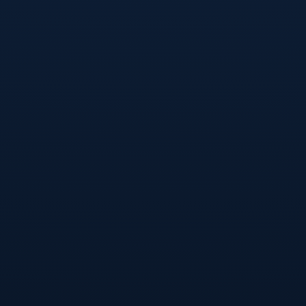
与数据共振 当场比赛最终黑马逆转获胜 很多依靠传统印
象下注的人损失不小 而真正结合高清观赛与盘口走势的
玩家 则提前捕捉到了冷门的可能
在技术层面 高清盘口呈现背后依赖的是数据采集与可视
化能力的不断升级 现代世界杯转播除了基础的1080P乃
至4K画质外 还引入了多机位追踪 球员定位系统 实时跑
动热区图等功能 这些数据一旦与盘口信息打通 就能形成
多维交互界面 用户可以在同一屏幕上看到比赛实况 即时
指数 以及历史盘口对比 一些平台甚至会通过可视化曲线
标出盘口变化与关键事件之间的对应关系 比如红牌出现
进球时间节点换人调整等 让盘口不再是冷冰冰的数字 而
是有节奏 有情绪的动态图像